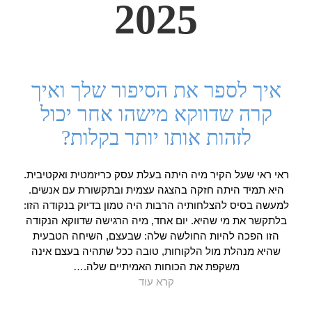
2025
איך לספר את הסיפור שלך ואיך
קרה שדווקא מישהו אחר יכול
לזהות אותו יותר בקלות?
ראי ראי שעל הקיר מיה היתה בעלת עסק כריזמטית ואקטיבית.
היא תמיד היתה חזקה בהצגה עצמית ובתקשורת עם אנשים.
למעשה בסיס להצלחותיה הרבות היה טמון בדיוק בנקודה הזו:
בלתקשר את מי שהיא. יום אחד, מיה הרגישה שדווקא הנקודה
הזו הפכה להיות החולשה שלה: שבעצם, השיחה הטבעית
שהיא מנהלת מול הלקוחות, טובה ככל שתהיה בעצם אינה
משקפת את הכוחות האמיתיים שלה.…
קרא עוד