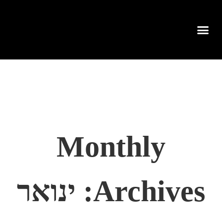
Monthly
Archives:
ינואר