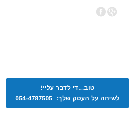
טוב...די לדבר עליי!
לשיחה על העסק שלך: 054-4787505