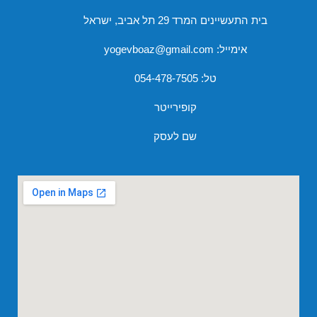
בית התעשיינים המרד 29 תל אביב, ישראל
אימייל: yogevboaz@gmail.com
טל:
054-478-7505
קופירייטר
שם לעסק