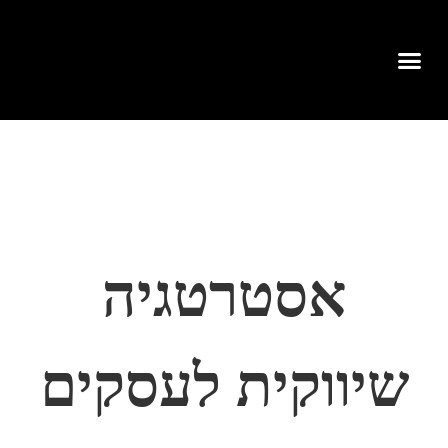
אסטרטגיה
שיווקית לעסקים