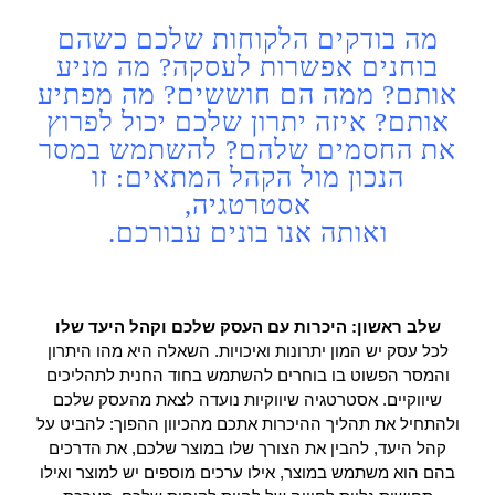
מה בודקים הלקוחות שלכם כשהם
בוחנים אפשרות לעסקה? מה מניע
אותם? ממה הם חוששים? מה מפתיע
אותם? איזה יתרון שלכם יכול לפרוץ
את החסמים שלהם? להשתמש במסר
הנכון מול הקהל המתאים: זו
אסטרטגיה,
ואותה אנו בונים עבורכם.
שלב ראשון: היכרות עם העסק שלכם וקהל היעד שלו
לכל עסק יש המון יתרונות ואיכויות. השאלה היא מהו היתרון
והמסר הפשוט בו בוחרים להשתמש בחוד החנית לתהליכים
שיווקיים. אסטרטגיה שיווקיות נועדה לצאת מהעסק שלכם
ולהתחיל את תהליך ההיכרות אתכם מהכיוון ההפוך: להביט על
קהל היעד, להבין את הצורך שלו במוצר שלכם, את הדרכים
בהם הוא משתמש במוצר, אילו ערכים מוספים יש למוצר ואילו