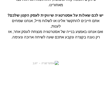
מאחורינו.
יש לכם שאלות על אסטרטגיה שיווקית לעסק הקטן שלכם?
אתם חייבים להתקשר אלינו או לשלוח מייל, אנחנו שמחים
לענות,
ואם אנחנו באמצע בנייה של אסטרטגיה מנצחת לעסק אחר, אז
רק נענה בקצרה ונקבע אתכם שעה לשיחה ארוכה ונעימה.