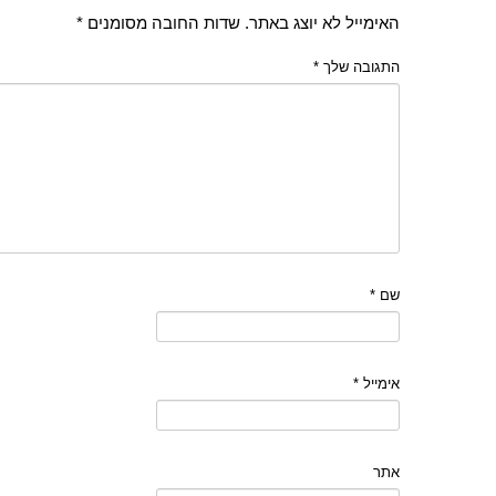
האימייל לא יוצג באתר.
שדות החובה מסומנים
*
התגובה שלך
*
שם
*
אימייל
*
אתר