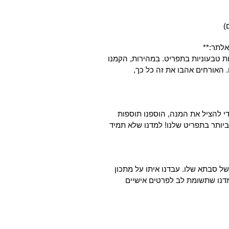
ת טבעוניות בתפריט. במהירות, הקמנו
 האורחים אהבו את זה כל כך,
י להציל את המנה, הוספנו תוספות
ביותר בתפריט שלנו! למדנו שלא תמיד
ל סבתא שלו. עבדנו איתו על מתכון
מדנו שתשומת לב לפרטים אישיים