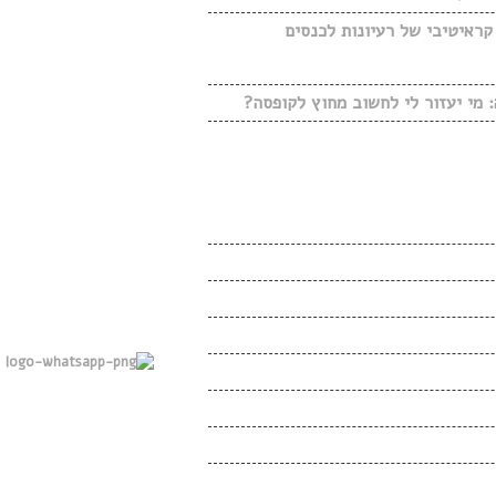
קראיטיבי של רעיונות לכנסים
מי יעזור לי לחשוב מחוץ לקופסה?