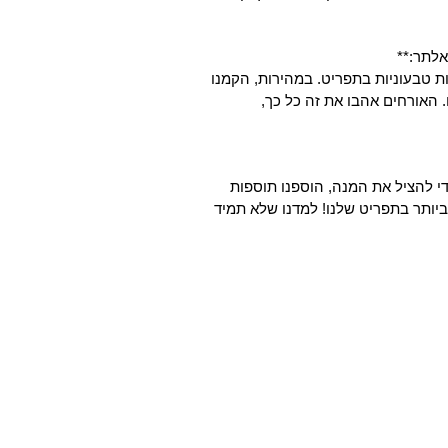
ת טבעוניות בתפריט. במהירות, הקמנו
 האורחים אהבו את זה כל כך,
י להציל את המנה, הוספנו תוספות
ביותר בתפריט שלנו! למדנו שלא תמיד