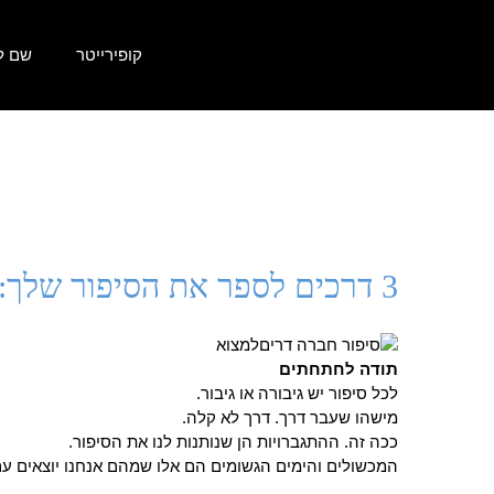
קופירייטר
שם ל
3 דרכים לספר את הסיפור שלך: גיבורי הסטוריטלינג
תודה לחתחתים
לכל סיפור יש גיבורה או גיבור.
מישהו שעבר דרך. דרך לא קלה.
ככה זה. ההתגברויות הן שנותנות לנו את הסיפור.
המכשולים והימים הגשומים הם אלו שמהם אנחנו יוצאים עם