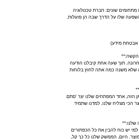
 מתחומים שונים: חברת טכנולוגיה
שפעה שלו על הדרך שבה הן פועלות.
רונה. תוך שעה אחת קיבלנו הודעה
 שלא משנה כמה אתה לחוץ בלוחות
מן הזה, אחד המפתחים שלנו יצר 'סתם
ר הכי מצליח שלנו. למדנו שתמיד
למי יש כוח להבין את כל הכפתורים
וצר. היום, הממשק שלנו כל כך קל,