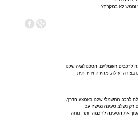
ז וממש לא במקרה?
ה ירוקה חכמה לרכבים חשמליים. הטכנולוגיה שלנו
צורה יעילה, מהירה וידידותית
לה לרכב החשמלי שלנו באמצע הדרך.
 רק נשלב טעינה נגישה עם
להפוך את הטעינה לחכמה יותר, נוחה